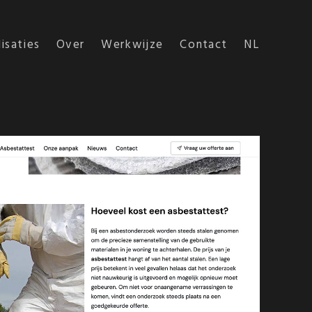
isaties
Over
Werkwijze
Contact
NL