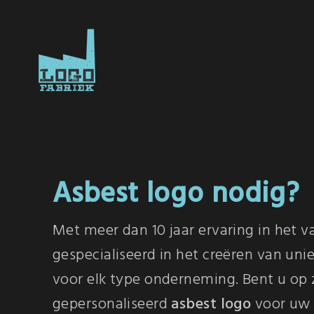
Asbest logo nodig?
Met meer dan 10 jaar ervaring in het v
gespecialiseerd in het creëren van uni
voor elk type onderneming. Bent u op 
gepersonaliseerd
asbest logo
voor uw 