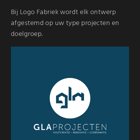
Bij Logo Fabriek wordt elk ontwerp
afgestemd op uw type projecten en
doelgroep.