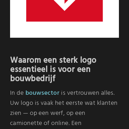
Waarom een sterk logo
essentieel is voor een
bouwbedrijf
In de
bouwsector
is vertrouwen alles.
Uw logo is vaak het eerste wat klanten
zien — op een werf, op een
camionette of online. Een