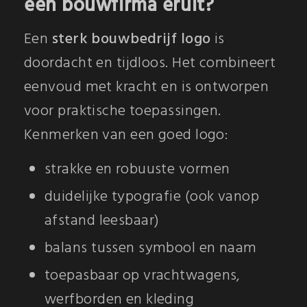
een bouwfirma eruit?
Een
sterk bouwbedrijf logo
is
doordacht en tijdloos. Het combineert
eenvoud met kracht en is ontworpen
voor praktische toepassingen.
Kenmerken van een goed logo:
strakke en robuuste vormen
duidelijke typografie (ook vanop
afstand leesbaar)
balans tussen symbool en naam
toepasbaar op vrachtwagens,
werfborden en kleding