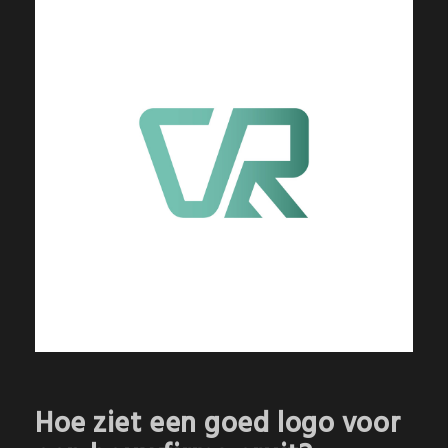
Hoe ziet een goed logo voor