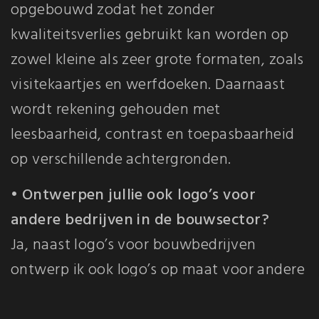
opgebouwd zodat het zonder
kwaliteitsverlies gebruikt kan worden op
zowel kleine als zeer grote formaten, zoals
visitekaartjes en werfdoeken. Daarnaast
wordt rekening gehouden met
leesbaarheid, contrast en toepasbaarheid
op verschillende achtergronden.
• Ontwerpen jullie ook logo’s voor
andere bedrijven in de bouwsector?
Ja, naast logo’s voor bouwbedrijven
ontwerp ik ook logo’s op maat voor andere
vakmannen en specialisaties binnen de