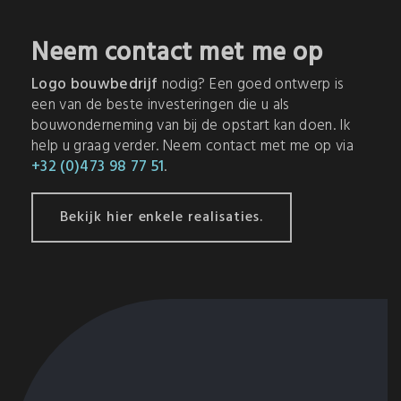
Neem contact met me op
Logo bouwbedrijf
nodig? Een goed ontwerp is
een van de beste investeringen die u als
bouwonderneming van bij de opstart kan doen. Ik
help u graag verder. Neem contact met me op via
+32 (0)473 98 77 51
.
Bekijk hier enkele realisaties.