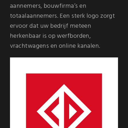
aannemers, bouwfirma’s en
totaalaannemers. Een sterk logo zorgt
ervoor dat uw bedrijf meteen
herkenbaar is op werfborden,
vrachtwagens en online kanalen.