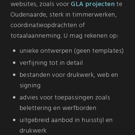
websites, zoals voor
GLA projecten
te
Oudenaarde, sterk in timmerwerken,
coördinatieopdrachten of
totaalaanneming. U mag rekenen op:
unieke ontwerpen (geen templates)
verfijning tot in detail
bestanden voor drukwerk, web en
signing
advies voor toepassingen zoals
belettering en werfborden
uitgebreid aanbod in huisstijl en
drukwerk