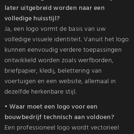
later uitgebreid worden naar een
volledige huisstijl?
Ja, een logo vormt de basis van uw
volledige visuele identiteit. Vanuit het logo
kunnen eenvoudig verdere toepassingen
ontwikkeld worden zoals werfborden,
briefpapier, kledij, belettering van
voertuigen en een website, allemaal in
dezelfde herkenbare stijl.
• Waar moet een logo voor een
bouwbedrijf technisch aan voldoen?
Een professioneel logo wordt vectorieel