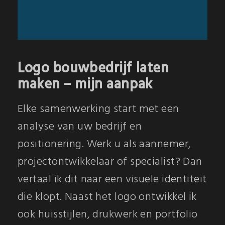
Logo bouwbedrijf laten
maken – mijn aanpak
Elke samenwerking start met een
analyse van uw bedrijf en
positionering. Werk u als aannemer,
projectontwikkelaar of specialist? Dan
vertaal ik dit naar een visuele identiteit
die klopt. Naast het logo ontwikkel ik
ook huisstijlen, drukwerk en portfolio