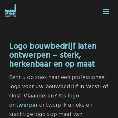
Logo bouwbedrijf laten
ontwerpen – sterk,
herkenbaar en op maat
Bent u op zoek naar een professioneel
logo voor uw bouwbedrijf in West- of
Oost-Vlaanderen
? Als
logo
ontwerper
ontwerp ik unieke en
krachtige logo’s op maat van