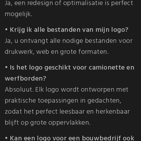
Ja, een redesign of optimalisatie is perfect
mogelijk.
• Krijg ik alle bestanden van mijn logo?
Ja, u ontvangt alle nodige bestanden voor
drukwerk, web en grote formaten.
• Is het logo geschikt voor camionette en
werfborden?
Absoluut. Elk logo wordt ontworpen met
praktische toepassingen in gedachten,
zodat het perfect leesbaar en herkenbaar
blijft op grote oppervlakken.
• Kan een logo voor een bouwbedrijf ook