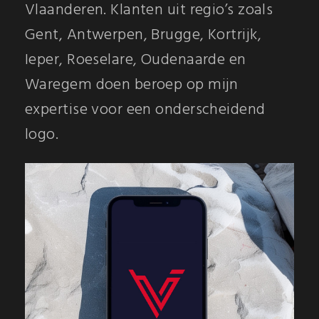
Vlaanderen. Klanten uit regio’s zoals
Gent, Antwerpen, Brugge, Kortrijk,
Ieper, Roeselare, Oudenaarde en
Waregem doen beroep op mijn
expertise voor een onderscheidend
logo.