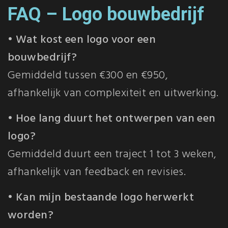
FAQ – Logo bouwbedrijf
• Wat kost een logo voor een
bouwbedrijf?
Gemiddeld tussen €300 en €950,
afhankelijk van complexiteit en uitwerking.
• Hoe lang duurt het ontwerpen van een
logo?
Gemiddeld duurt een traject 1 tot 3 weken,
afhankelijk van feedback en revisies.
• Kan mijn bestaande logo herwerkt
worden?