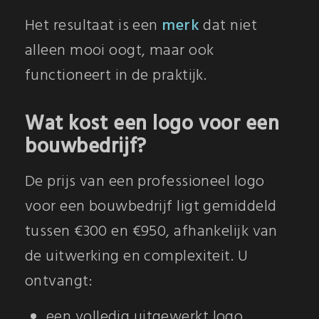
Het resultaat is een
merk
dat niet
alleen mooi oogt, maar ook
functioneert in de praktijk.
Wat kost een logo voor een
bouwbedrijf?
De prijs van een professioneel logo
voor een bouwbedrijf ligt gemiddeld
tussen €300 en €950, afhankelijk van
de uitwerking en complexiteit. U
ontvangt:
een volledig uitgewerkt logo