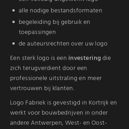
alle nodige bestandsformaten
begeleiding bij gebruik en
toepassingen
de auteursrechten over uw logo
Een sterk logo is een
investering
die
zich terugverdient door een
professionele uitstraling en meer
vertrouwen bij klanten.
Logo Fabriek is gevestigd in Kortrijk en
werkt voor bouwbedrijven in onder
andere Antwerpen, West- en Oost-