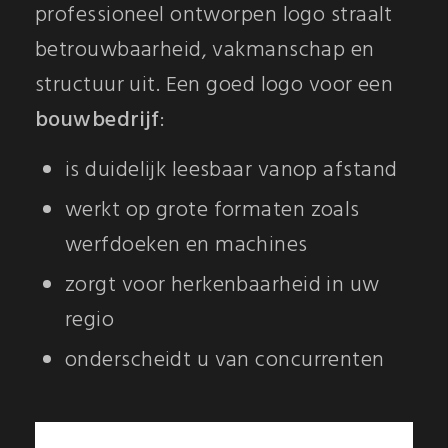
professioneel ontworpen logo straalt
betrouwbaarheid, vakmanschap en
structuur uit. Een goed logo voor een
bouwbedrijf
:
is duidelijk leesbaar vanop afstand
werkt op grote formaten zoals
werfdoeken en machines
zorgt voor herkenbaarheid in uw
regio
onderscheidt u van concurrenten