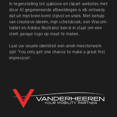
In tegenstelling tot sjabloon en clipart websites met
door AI gegenereerde afbeeldingen is elk ontwerp
dat uit mijn brein komt stijlvol en uniek. Met behulp
van creatieve ideeën, mijn schetsboek, een Wacom-
tablet en Adobe Illustrator ben ik in staat om een
sterk
garage logo
op maat te maken.
Laat uw visuele identiteit een uniek meesterwerk
zijn! 'You only get one chance to make a great first
impression'.