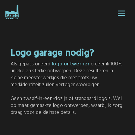
Logo garage nodig?
Als gepassioneerd
logo ontwerper
creëer ik 100%
unieke en sterke ontwerpen. Deze resulteren in
kleine meesterwerkjes die met trots uw
merkidentiteit zullen vertegenwoordigen.
Geen twaalf-in-een-dozijn of standaard logo's. Wel
op maat gemaakte logo ontwerpen, waarbij ik zorg
draag voor de kleinste details.