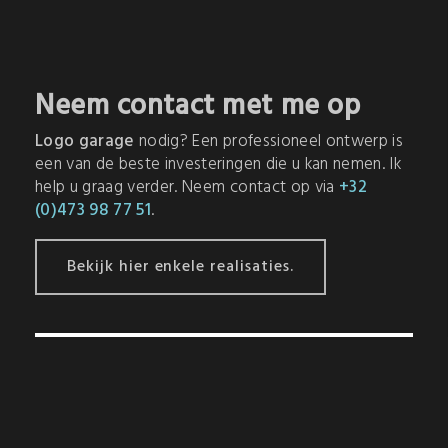
Neem contact met me op
Logo garage
nodig? Een professioneel ontwerp is
een van de beste investeringen die u kan nemen. Ik
help u graag verder. Neem contact op via
+32
(0)473 98 77 51
.
Bekijk hier enkele realisaties.