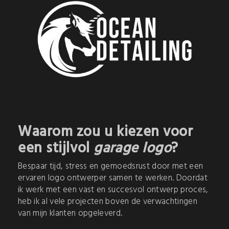
Waarom zou u kiezen voor
een stijlvol
garage logo
?
Bespaar tijd, stress en gemoedsrust door met een
ervaren logo ontwerper samen te werken. Doordat
ik werk met een vast en succesvol ontwerp proces,
heb ik al vele projecten boven de verwachtingen
van mijn klanten opgeleverd.