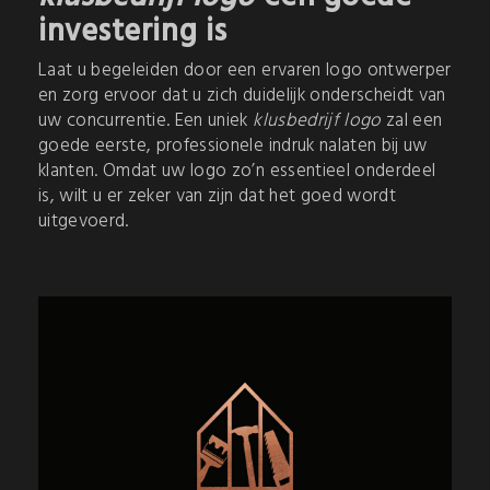
investering is
Laat u begeleiden door een ervaren logo ontwerper
en zorg ervoor dat u zich duidelijk onderscheidt van
uw concurrentie. Een uniek
klusbedrijf logo
zal een
goede eerste, professionele indruk nalaten bij uw
klanten. Omdat uw logo zo’n essentieel onderdeel
is, wilt u er zeker van zijn dat het goed wordt
uitgevoerd.