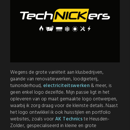
Wegens de grote variëteit aan klusbedrijven,
gaande van renovatiewerken, loodgieterij,
tuinonderhoud,
electriciteitswerken
& meer, is
geen enkel logo dezelfde. Mijn passie ligt in het
opleveren van op maat gemaakte logo ontwerpen,
waarbij ik zorg draag voor de kleinste details. Naast
het logo ontwikkel ik ook huisstijlen en portfolio
websites, zoals voor
AK Technics
te Heusden-
Zolder, gespecialiseerd in kleine en grote