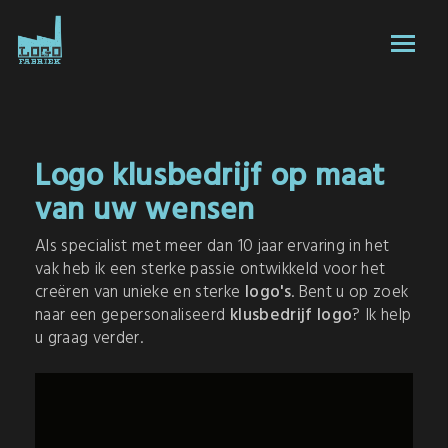
Logo klusbedrijf op maat
van uw wensen
Als specialist met meer dan 10 jaar ervaring in het
vak heb ik een sterke passie ontwikkeld voor het
creëren van unieke en sterke
logo's
. Bent u op zoek
naar een gepersonaliseerd
klusbedrijf logo
? Ik help
u graag verder.