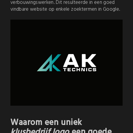
verbouwingswerken. Dit resulteerde in een goed
vindbare website op enkele zoektermen in Google.
Waarom een uniek
klusbedrijf logo
een goede