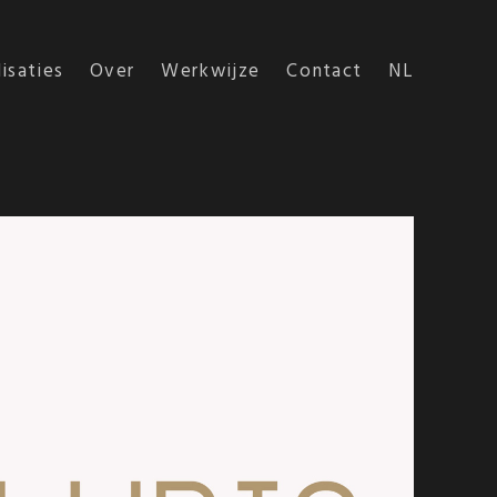
isaties
Over
Werkwijze
Contact
NL