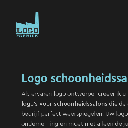
Logo schoonheidssa
Als ervaren logo ontwerper creëer ik u
logo's voor schoonheidssalons
die de
bedrijf perfect weerspiegelen. Uw logo
onderneming en moet niet alleen de jui