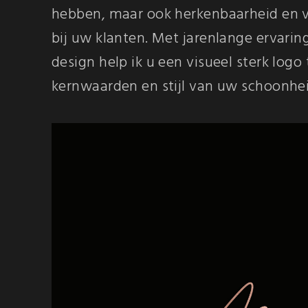
hebben, maar ook herkenbaarheid en
bij uw klanten. Met jarenlange ervarin
design help ik u een visueel sterk logo
kernwaarden en stijl van uw schoonhe