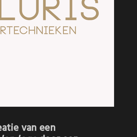
atie van een