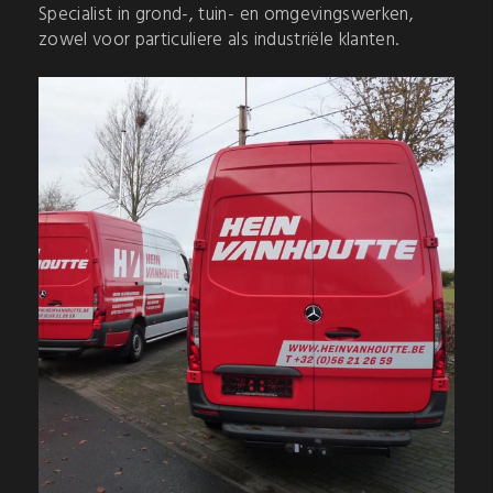
Specialist in grond-, tuin- en omgevingswerken,
zowel voor particuliere als industriële klanten.