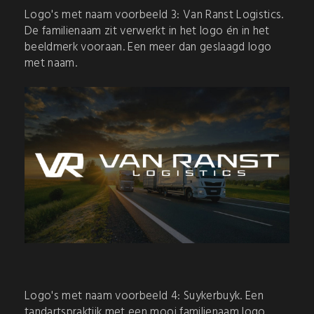
Logo's met naam voorbeeld 3: Van Ranst Logistics.
De familienaam zit verwerkt in het logo én in het
beeldmerk vooraan. Een meer dan geslaagd logo
met naam.
Logo's met naam voorbeeld 4: Suykerbuyk. Een
tandartspraktijk met een mooi familienaam logo.