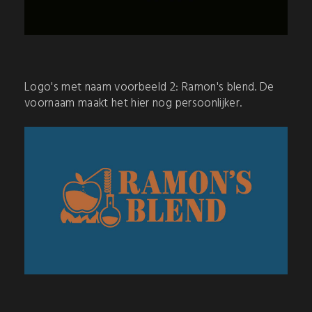
Logo's met naam voorbeeld 2: Ramon's blend. De
voornaam maakt het hier nog persoonlijker.