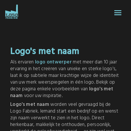
Logo's met naam
Als ervaren
logo ontwerper
met meer dan 10 jaar
ervaring in het creëren van unieke en sterke logo's,
laat ik op subtiele maar krachtige wijze de identiteit
van uw merk weerspiegelen in één logo. Bekijk op
deze pagina enkele voorbeelden van
logo's met
naam
voor uw inspiratie.
Logo's met naam
worden veel gevraagd bij de
Logo Fabriek. Iemand start een bedrijf op en wenst
zijn naam verwerkt te zien in het logo. Direct
herkenbaar, makkelijk te onthouden, persoonlijk,