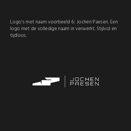
Logo's met naam voorbeeld 6: Jochen Paesen. Een
logo met de volledige naam in verwerkt. Stijlvol en
tijdloos.