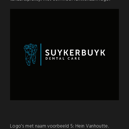
Logo's met naam voorbeeld 5: Hein Vanhoutte.