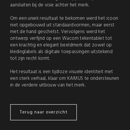
aansluiten bij de visie achter het merk.
Om een uniek resultaat te bekomen werd het icoon
niet opgebouwd uit standaardvormen, maar eerst
met de hand geschetst. Vervolgens werd het
ontwerp verfijnd op een Wacom tekentablet tot
een krachtig en elegant beeldmerk dat zowel op
kledinglabels als digitale toepassingen uitstekend
tot zijn recht komt.
Het resultaat is een tijdloze visuele identiteit met
een sterk verhaal, klaar om KAMUS te ondersteunen
in de verdere uitbouw van het merk.
Terug naar overzicht