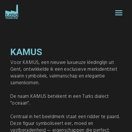
KAMUS
Voor KAMUS, een nieuwe luxueuze kledinglijn uit
Gent, ontwikkelde ik een exclusieve merkidentiteit
waarin symboliek, vakmanschap en elegantie
samenkomen.
De naam KAMUS betekent in een Turks dialect
"oceaan".
Centraal in het beeldmerk staat een ridder te paard.
Deze figuur symboliseert eer, moed en
vastberadenheid — eigenschappen die perfect