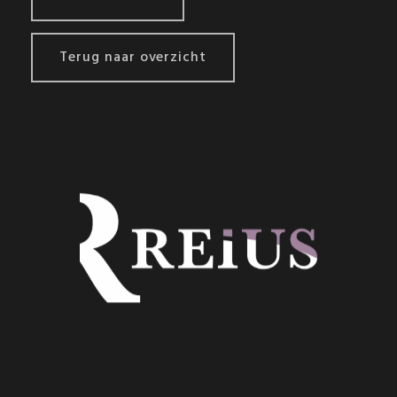
Terug naar overzicht