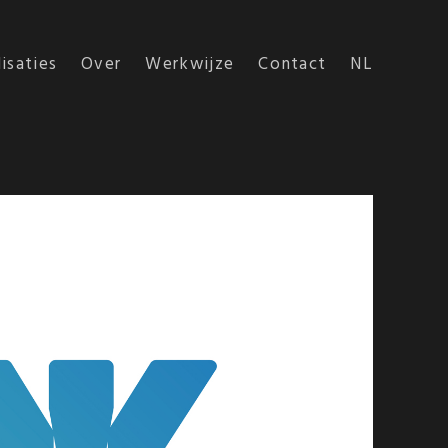
isaties
Over
Werkwijze
Contact
NL