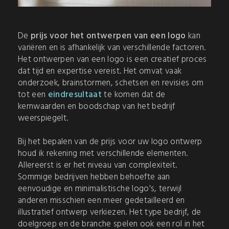
De
prijs voor het ontwerpen van een logo
kan
variëren en is afhankelijk van verschillende factoren.
Het ontwerpen van een logo is een creatief proces
dat tijd en expertise vereist. Het omvat vaak
onderzoek, brainstormen, schetsen en revisies om
tot een
eindresultaat
te komen dat de
kernwaarden en boodschap van het bedrijf
weerspiegelt.
Bij het bepalen van de prijs voor uw logo ontwerp
houd ik rekening met verschillende elementen.
Allereerst is er het niveau van complexiteit.
Sommige bedrijven hebben behoefte aan
eenvoudige en minimalistische logo's, terwijl
anderen misschien een meer gedetailleerd en
illustratief ontwerp verkiezen. Het type bedrijf, de
doelgroep en de branche spelen ook een rol in het