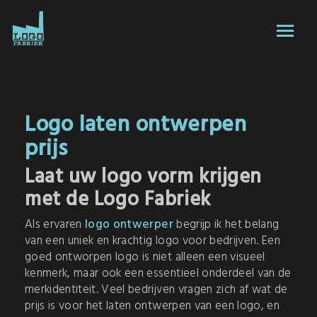
Logo laten ontwerpen
prijs
Laat uw logo vorm krijgen
met de Logo Fabriek
Als ervaren
logo ontwerper
begrijp ik het belang
van een uniek en krachtig logo voor bedrijven. Een
goed ontworpen logo is niet alleen een visueel
kenmerk, maar ook een essentieel onderdeel van de
merkidentiteit. Veel bedrijven vragen zich af wat de
prijs is voor het laten ontwerpen van een logo, en