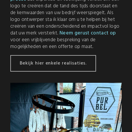
logo te creëren dat de tand des tijds doorstaat en
de kernwaarden van uw bedrijf weerspiegelt. Als
logo ontwerper sta ik klaar om u te helpen bij het
creëren van een onderscheidend en impactvol logo
dat uw merk versterkt.
Neem gerust contact op
voor een vrijblijvende bespreking van de
mogelijkheden en een offerte op maat.
Bekijk hier enkele realisaties.