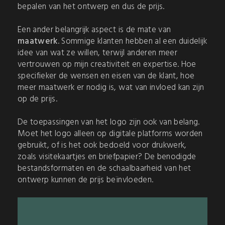
bepalen van het ontwerp en dus de prijs.
Een ander belangrijk aspect is de mate van
maatwerk
. Sommige klanten hebben al een duidelijk
idee van wat ze willen, terwijl anderen meer
vertrouwen op mijn creativiteit en expertise. Hoe
specifieker de wensen en eisen van de klant, hoe
meer maatwerk er nodig is, wat van invloed kan zijn
op de prijs.
De toepassingen van het logo zijn ook van belang.
Moet het logo alleen op digitale platforms worden
gebruikt, of is het ook bedoeld voor drukwerk,
zoals visitekaartjes en briefpapier? De benodigde
bestandsformaten en de schaalbaarheid van het
ontwerp kunnen de prijs beïnvloeden.