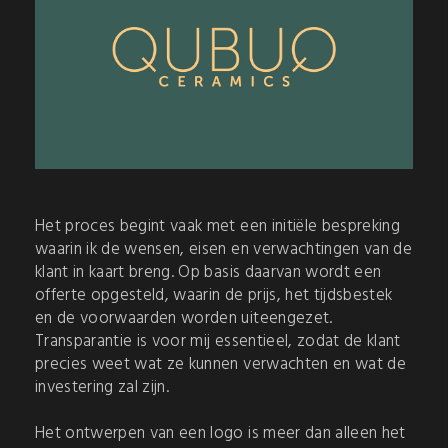
Het proces begint vaak met een initiële bespreking
waarin ik de wensen, eisen en verwachtingen van de
klant in kaart breng. Op basis daarvan wordt een
offerte opgesteld, waarin de prijs, het tijdsbestek
en de voorwaarden worden uiteengezet.
Transparantie is voor mij essentieel, zodat de klant
precies weet wat ze kunnen verwachten en wat de
investering zal zijn.
Het ontwerpen van een logo is meer dan alleen het