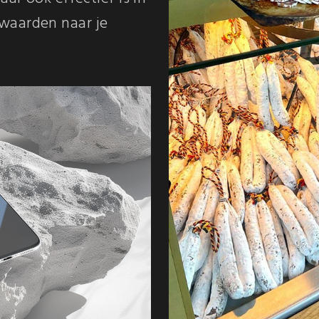
waarden naar je