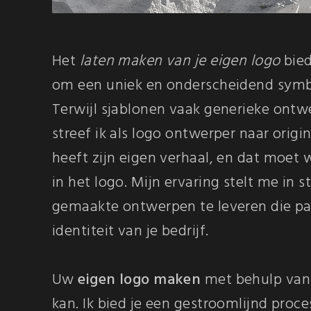
Het
laten maken van je eigen logo
bied
om een uniek en onderscheidend symbo
Terwijl sjablonen vaak generieke ont
streef ik als logo ontwerper naar origina
heeft zijn eigen verhaal, en dat moet
in het logo. Mijn ervaring stelt me in
gemaakte ontwerpen te leveren die pas
identiteit van je bedrijf.
Uw
eigen logo maken
met behulp van
kan. Ik bied je een gestroomlijnd proce