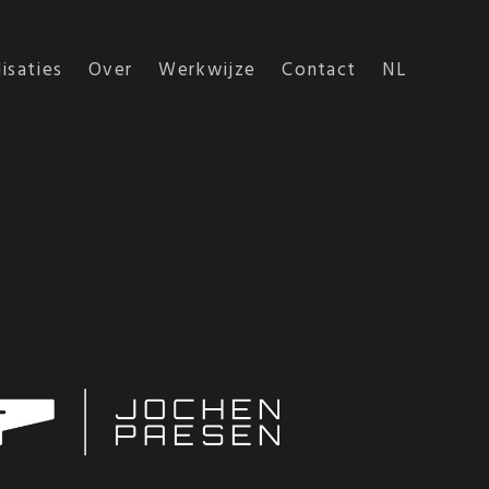
isaties
Over
Werkwijze
Contact
NL