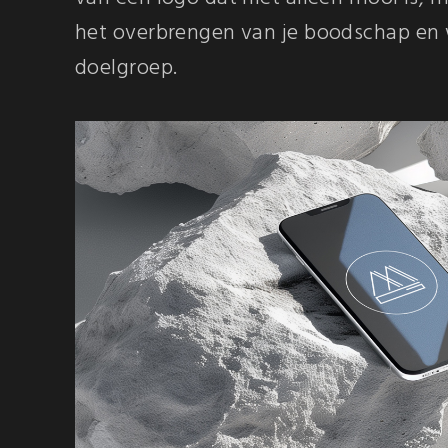
het overbrengen van je boodschap en 
doelgroep.