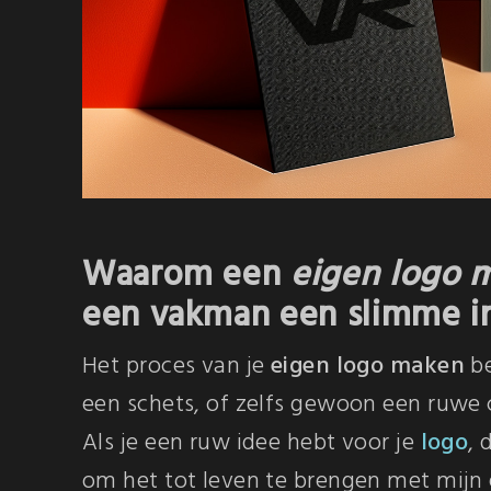
Waarom een
eigen logo 
een vakman een slimme in
Het proces van je
eigen logo maken
be
een schets, of zelfs gewoon een ruwe
Als je een ruw idee hebt voor je
logo
, 
om het tot leven te brengen met mijn 