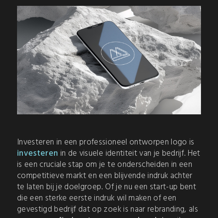
Investeren in een professioneel ontworpen logo is
investeren
in de visuele identiteit van je bedrijf. Het
is een cruciale stap om je te onderscheiden in een
competitieve markt en een blijvende indruk achter
te laten bij je doelgroep. Of je nu een start-up bent
die een sterke eerste indruk wil maken of een
gevestigd bedrijf dat op zoek is naar rebranding, als