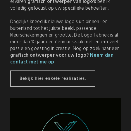
ervaren
grafisch ontwerper van logo's
ben ik
volledig gefocust op uw specifieke behoeften.
Dagelijks kneed ik nieuwe logo's uit binnen- en
buitenland tot het juiste beeld, passende
kleurschakeringen en grootte. De Logo Fabriek is al
meer dan 10 jaar een éénmanszaak met enorm veel
passie en goesting in creatie. Nog op zoek naar een
grafisch ontwerper voor uw logo
?
Neem dan
contact met me op.
Bekijk hier enkele realisaties.