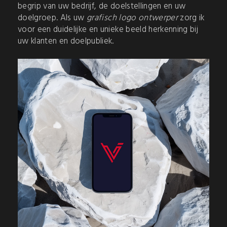
begrip van uw bedrijf, de doelstellingen en uw
doelgroep. Als uw
grafisch logo ontwerper
zorg ik
voor een duidelijke en unieke beeld herkenning bij
uw klanten en doelpubliek.