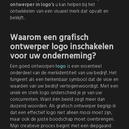
ontwerper in logo's
u kan helpen bij het
ontwikkelen van een visueel merk dat opvalt en
beklijft.
Waarom een grafisch
ontwerper logo inschakelen
voor uw onderneming?
Een goed ontworpen
logo
is een essentieel
onderdeel van de merkidentiteit van uw bedrijf. Het
fungeert als een herkenbaar symbool dat de visie en
waarden van uw bedrijf vertegenwoordigt. Met een
uniek en sterk logo onderscheid je je van uw
concurrenten. Want één beeld zegt meer dan
duizend woorden. Als grafisch ontwerper begrijp ik
dat een effectief logo niet alleen mooi moet zijn,
maar ook de juiste boodschap moet overbrengen.
Mijn creatieve proces begint met een diepgaand