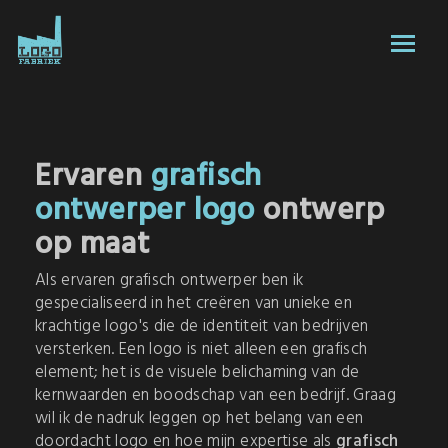
Ervaren
grafisch
ontwerper logo
ontwerp
op maat
Als ervaren grafisch ontwerper ben ik
gespecialiseerd in het creëren van unieke en
krachtige logo's die de identiteit van bedrijven
versterken. Een logo is niet alleen een grafisch
element; het is de visuele belichaming van de
kernwaarden en boodschap van een bedrijf. Graag
wil ik de nadruk leggen op het belang van een
doordacht logo en hoe mijn expertise als
grafisch