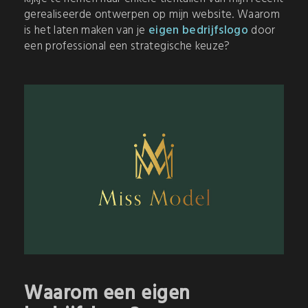
gerealiseerde ontwerpen op mijn website. Waarom
is het laten maken van je
eigen bedrijfslogo
door
een professional een strategische keuze?
Waarom een eigen