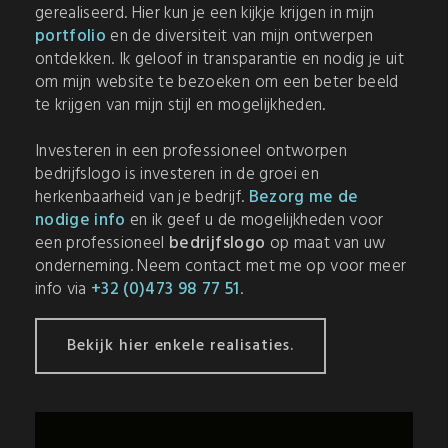
gerealiseerd. Hier kun je een kijkje krijgen in mijn
portfolio
en de diversiteit van mijn ontwerpen
ontdekken. Ik geloof in transparantie en nodig je uit
om mijn website te bezoeken om een beter beeld
te krijgen van mijn stijl en mogelijkheden.
Investeren in een professioneel ontworpen
bedrijfslogo is investeren in de groei en
herkenbaarheid van je bedrijf.
Bezorg me de
nodige info
en ik geef u de mogelijkheden voor
een professioneel
bedrijfslogo
op maat van uw
onderneming. Neem contact met me op voor meer
info via
+32 (0)473 98 77 51
.
Bekijk hier enkele realisaties.