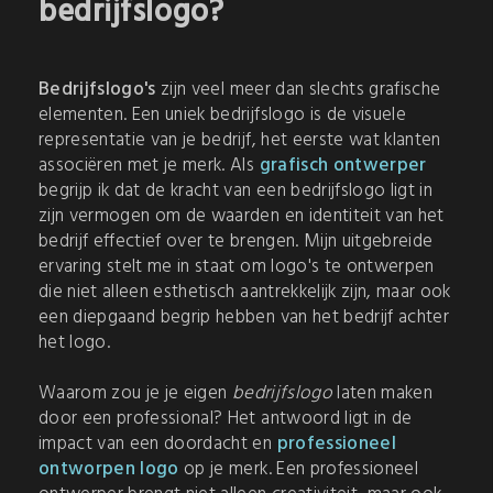
bedrijfslogo?
Bedrijfslogo's
zijn veel meer dan slechts grafische
elementen. Een uniek bedrijfslogo is de visuele
representatie van je bedrijf, het eerste wat klanten
associëren met je merk. Als
grafisch ontwerper
begrijp ik dat de kracht van een bedrijfslogo ligt in
zijn vermogen om de waarden en identiteit van het
bedrijf effectief over te brengen. Mijn uitgebreide
ervaring stelt me in staat om logo's te ontwerpen
die niet alleen esthetisch aantrekkelijk zijn, maar ook
een diepgaand begrip hebben van het bedrijf achter
het logo.
Waarom zou je je eigen
bedrijfslogo
laten maken
door een professional? Het antwoord ligt in de
impact van een doordacht en
professioneel
ontworpen logo
op je merk. Een professioneel