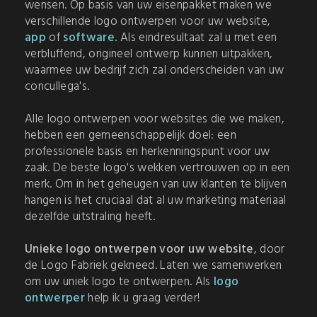
wensen. Op basis van uw eisenpakket maken we
verschillende logo ontwerpen voor uw website,
app
of
software
. Als eindresultaat zal u met een
verbluffend, origineel ontwerp kunnen uitpakken,
waarmee uw bedrijf zich zal onderscheiden van uw
concullega's.
Alle logo ontwerpen voor websites die we maken,
hebben een gemeenschappelijk doel: een
professionele basis en herkenningspunt voor uw
zaak. De beste logo's wekken vertrouwen op in een
merk. Om in het geheugen van uw klanten te blijven
hangen is het cruciaal dat al uw marketing materiaal
dezelfde uitstraling heeft.
Unieke logo ontwerpen voor uw website
, door
de Logo Fabriek gekneed. Laten we samenwerken
om uw uniek logo te ontwerpen. Als
logo
ontwerper
help ik u graag verder!