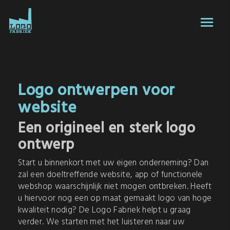
Logo ontwerpen voor
website
Een origineel en sterk logo
ontwerp
Start u binnenkort met uw eigen onderneming? Dan
zal een doeltreffende website, app of functionele
webshop waarschijnlijk niet mogen ontbreken. Heeft
u hiervoor nog een op maat gemaakt logo van hoge
kwaliteit nodig? De Logo Fabriek helpt u graag
verder. We starten met het luisteren naar uw