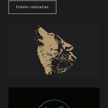
Enkele realisaties